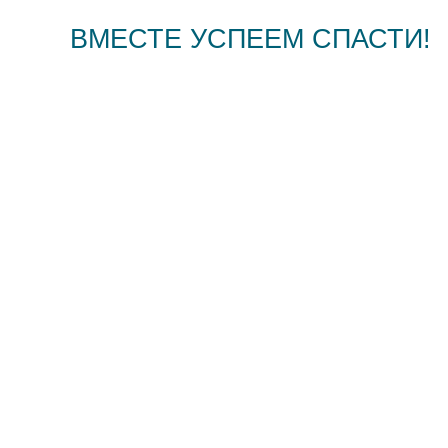
ВМЕСТЕ УСПЕЕМ СПАСТИ!