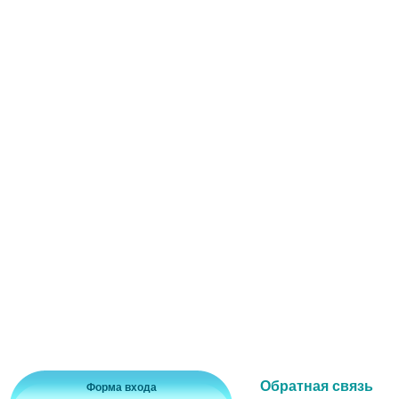
Обратная связь
Форма входа