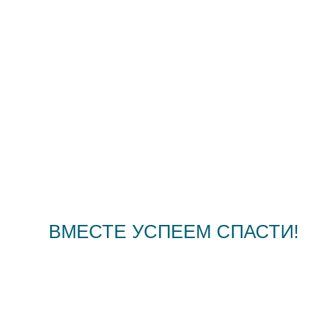
ВМЕСТЕ УСПЕЕМ СПАСТИ!